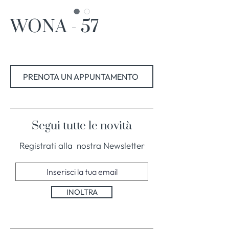
WONA - 57
PRENOTA UN APPUNTAMENTO
Segui tutte le novità
Registrati alla nostra Newsletter
INOLTRA