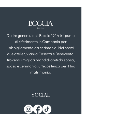
Da tre generazioni, Boccia 1944 è il punto
di riferimento in Campania per
l'abbigliamento da cerimonia. Nei nostri
due atelier, vicini a Caserta e Benevento,
troverai i migliori brand di abiti da sposa,
sposo e cerimonia: un'eccellenza per il tuo
matrimonio.
SOCIAL