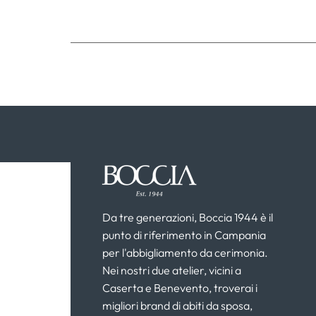
Da tre generazioni, Boccia 1944 è il
punto di riferimento in Campania
per l'abbigliamento da cerimonia.
Nei nostri due atelier, vicini a
Caserta e Benevento, troverai i
migliori brand di abiti da sposa,