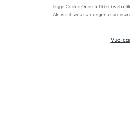
legge Cookie Quasi tutti i siti web ut
Alcuni siti web contengono centinaia 
Vuoi ca