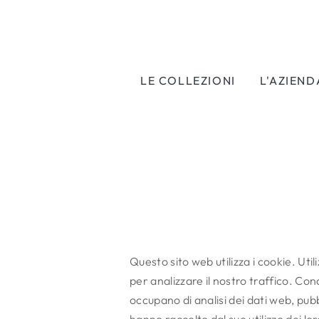
LE COLLEZIONI
L'AZIEND
Questo sito web utilizza i cookie. Uti
per analizzare il nostro traffico. Cond
occupano di analisi dei dati web, pub