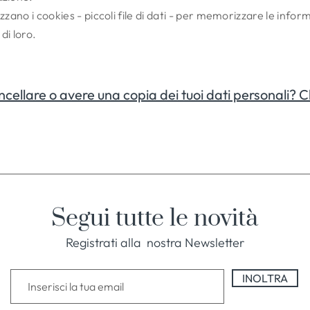
ilizzano i cookies - piccoli file di dati - per memorizzare le inf
di loro.
ncellare o avere una copia dei tuoi dati personali? Cl
Segui tutte le novità
Registrati alla nostra Newsletter
INOLTRA