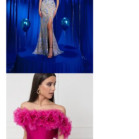
Plusure