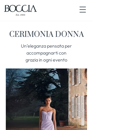
CERIMONIA DONNA
Un’eleganza pensata per
accompagnarti con
grazia in ogni evento