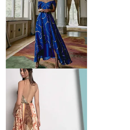
Maria
Coca