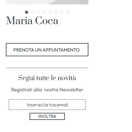
Maria Coca
PRENOTA UN APPUNTAMENTO
Segui tutte le novità
Registrati alla nostra Newsletter
INOLTRA