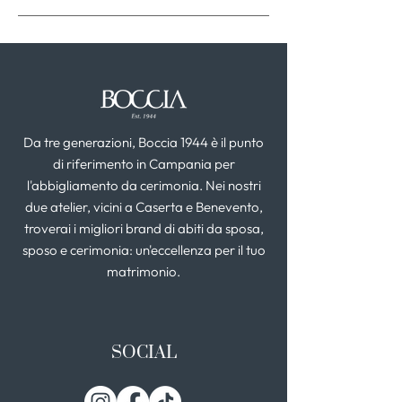
Da tre generazioni, Boccia 1944 è il punto
di riferimento in Campania per
l'abbigliamento da cerimonia. Nei nostri
due atelier, vicini a Caserta e Benevento,
troverai i migliori brand di abiti da sposa,
sposo e cerimonia: un'eccellenza per il tuo
matrimonio.
SOCIAL