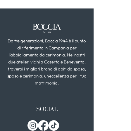
Da tre generazioni, Boccia 1944 è il punto
di riferimento in Campania per
l'abbigliamento da cerimonia. Nei nostri
due atelier, vicini a Caserta e Benevento,
troverai i migliori brand di abiti da sposa,
sposo e cerimonia: un'eccellenza per il tuo
matrimonio.
SOCIAL