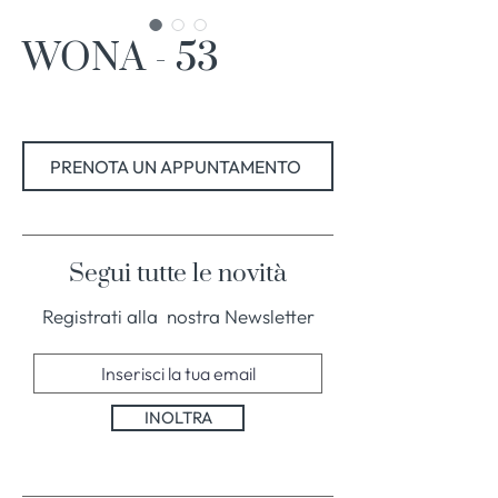
WONA - 53
PRENOTA UN APPUNTAMENTO
Segui tutte le novità
Registrati alla nostra Newsletter
INOLTRA