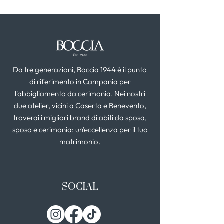
Da tre generazioni, Boccia 1944 è il punto
di riferimento in Campania per
l'abbigliamento da cerimonia. Nei nostri
due atelier, vicini a Caserta e Benevento,
troverai i migliori brand di abiti da sposa,
sposo e cerimonia: un'eccellenza per il tuo
matrimonio.
SOCIAL