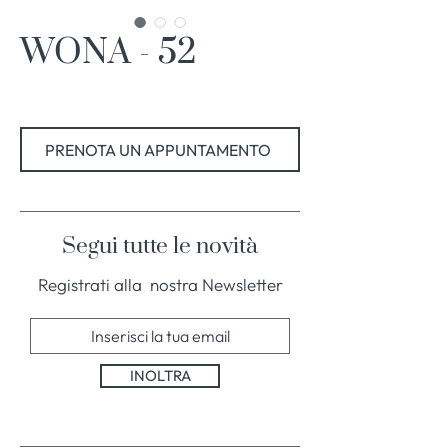
WONA - 52
PRENOTA UN APPUNTAMENTO
Segui tutte le novità
Registrati alla nostra Newsletter
INOLTRA