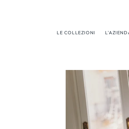
LE COLLEZIONI
L'AZIEND