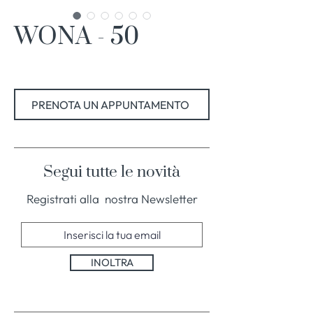
WONA - 50
PRENOTA UN APPUNTAMENTO
Segui tutte le novità
Registrati alla nostra Newsletter
INOLTRA