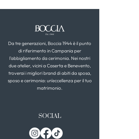
Da tre generazioni, Boccia 1944 è il punto
di riferimento in Campania per
l'abbigliamento da cerimonia. Nei nostri
due atelier, vicini a Caserta e Benevento,
troverai i migliori brand di abiti da sposa,
sposo e cerimonia: un'eccellenza per il tuo
matrimonio.
SOCIAL