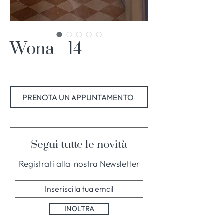
Wona - 14
PRENOTA UN APPUNTAMENTO
Segui tutte le novità
Registrati alla nostra Newsletter
INOLTRA