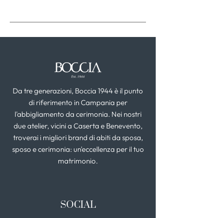
Da tre generazioni, Boccia 1944 è il punto
di riferimento in Campania per
l'abbigliamento da cerimonia. Nei nostri
due atelier, vicini a Caserta e Benevento,
troverai i migliori brand di abiti da sposa,
sposo e cerimonia: un'eccellenza per il tuo
matrimonio.
SOCIAL