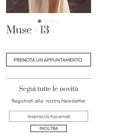
Muse - 13
PRENOTA UN APPUNTAMENTO
Segui tutte le novità
Registrati alla nostra Newsletter
INOLTRA