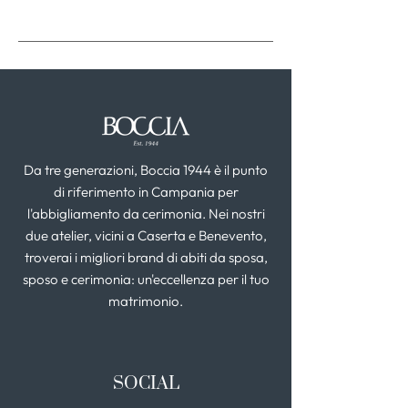
Da tre generazioni, Boccia 1944 è il punto
di riferimento in Campania per
l'abbigliamento da cerimonia. Nei nostri
due atelier, vicini a Caserta e Benevento,
troverai i migliori brand di abiti da sposa,
sposo e cerimonia: un'eccellenza per il tuo
matrimonio.
SOCIAL