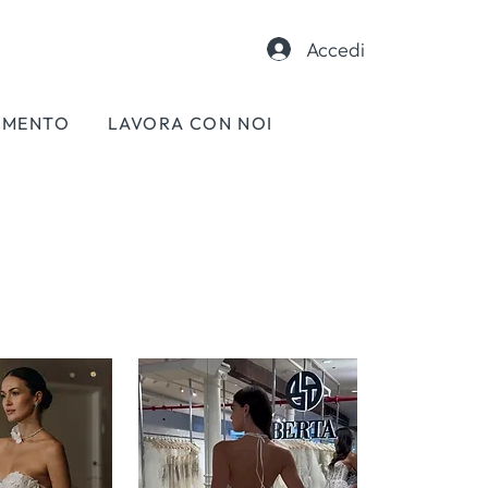
Accedi
AMENTO
LAVORA CON NOI