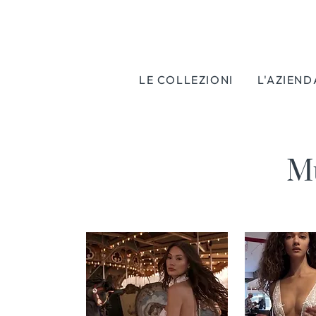
LE COLLEZIONI
L'AZIEND
M