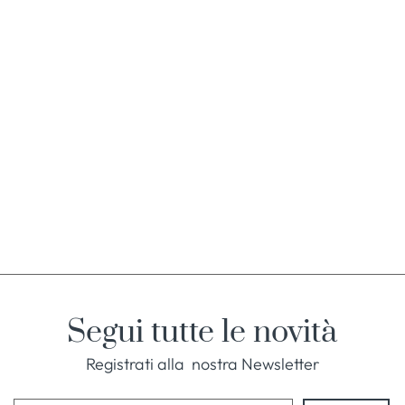
Segui tutte le novità
Registrati alla nostra Newsletter