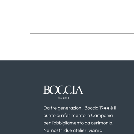
Da tre generazioni, Boccia 1944 è il
punto di riferimento in Campania
per l'abbigliamento da cerimonia.
Nei nostri due atelier, vicini a