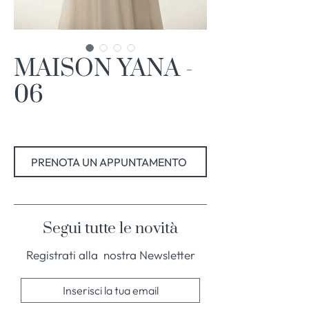
MAISON YANA -
06
PRENOTA UN APPUNTAMENTO
Segui tutte le novità
Registrati alla nostra Newsletter