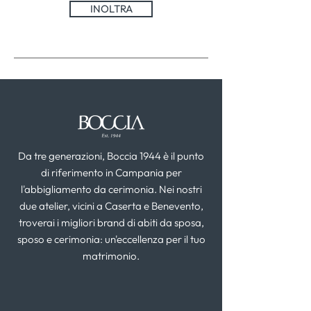
INOLTRA
Da tre generazioni, Boccia 1944 è il punto
di riferimento in Campania per
l'abbigliamento da cerimonia. Nei nostri
due atelier, vicini a Caserta e Benevento,
troverai i migliori brand di abiti da sposa,
sposo e cerimonia: un'eccellenza per il tuo
matrimonio.