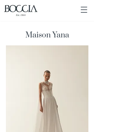
Maison Yana