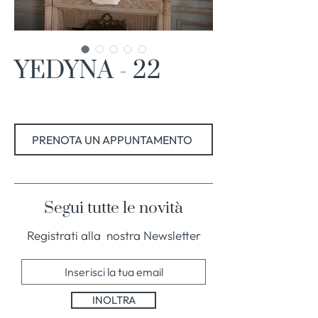
YEDYNA - 22
PRENOTA UN APPUNTAMENTO
Segui tutte le novità
Registrati alla nostra Newsletter
INOLTRA