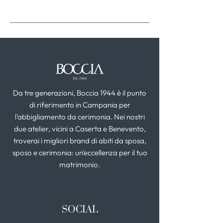
Da tre generazioni, Boccia 1944 è il punto
di riferimento in Campania per
l'abbigliamento da cerimonia. Nei nostri
due atelier, vicini a Caserta e Benevento,
troverai i migliori brand di abiti da sposa,
sposo e cerimonia: un'eccellenza per il tuo
matrimonio.
SOCIAL