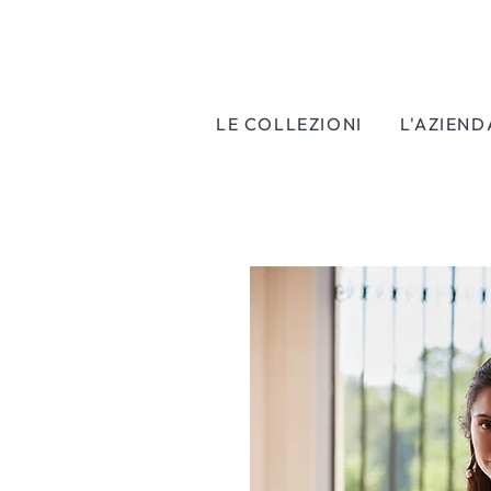
LE COLLEZIONI
L'AZIEND