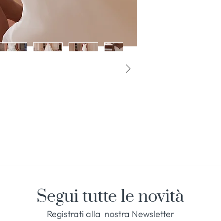
Segui tutte le novità
Registrati alla nostra Newsletter