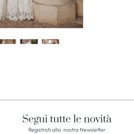
Segui tutte le novità
Registrati alla nostra Newsletter