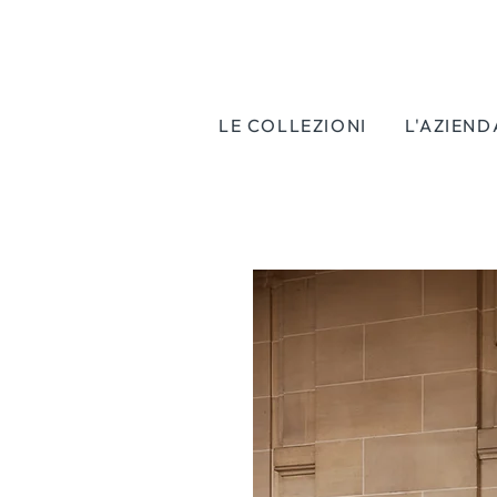
LE COLLEZIONI
L'AZIEND