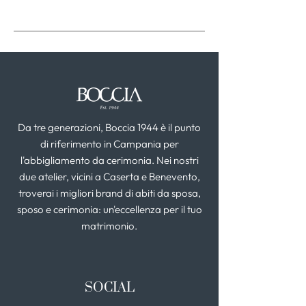
Da tre generazioni, Boccia 1944 è il punto
di riferimento in Campania per
l'abbigliamento da cerimonia. Nei nostri
due atelier, vicini a Caserta e Benevento,
troverai i migliori brand di abiti da sposa,
sposo e cerimonia: un'eccellenza per il tuo
matrimonio.
SOCIAL