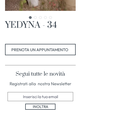
YEDYNA - 34
PRENOTA UN APPUNTAMENTO
Segui tutte le novità
Registrati alla nostra Newsletter
INOLTRA