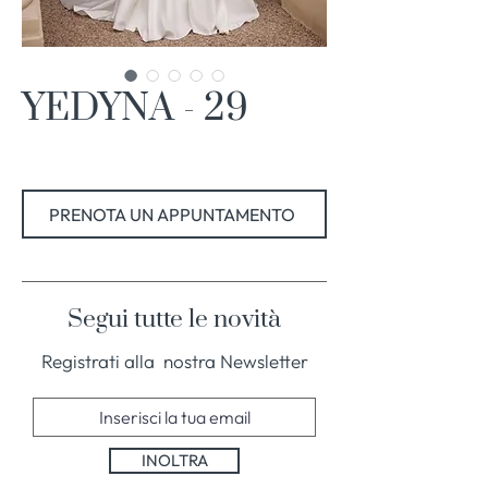
YEDYNA - 29
PRENOTA UN APPUNTAMENTO
Segui tutte le novità
Registrati alla nostra Newsletter
INOLTRA