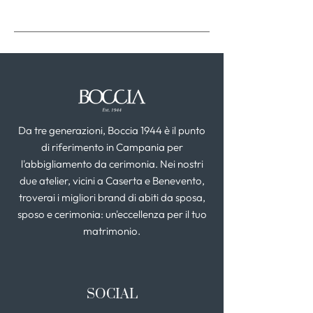
Da tre generazioni, Boccia 1944 è il punto
di riferimento in Campania per
l'abbigliamento da cerimonia. Nei nostri
due atelier, vicini a Caserta e Benevento,
troverai i migliori brand di abiti da sposa,
sposo e cerimonia: un'eccellenza per il tuo
matrimonio.
SOCIAL