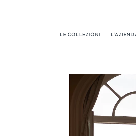
LE COLLEZIONI
L'AZIEND