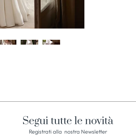
Segui tutte le novità
Registrati alla nostra Newsletter