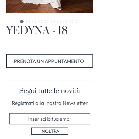
YEDYNA - 18
PRENOTA UN APPUNTAMENTO
Segui tutte le novità
Registrati alla nostra Newsletter
INOLTRA