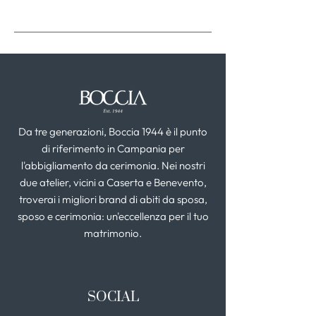
Da tre generazioni, Boccia 1944 è il punto
di riferimento in Campania per
l'abbigliamento da cerimonia. Nei nostri
due atelier, vicini a Caserta e Benevento,
troverai i migliori brand di abiti da sposa,
sposo e cerimonia: un'eccellenza per il tuo
matrimonio.
SOCIAL