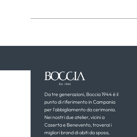
Da tre generazioni, Boccia 1944 è il
punto di riferimento in Campania
per l'abbigliamento da cerimonia.
Nei nostri due atelier, vicini a
Caserta e Benevento, troverai i
migliori brand di abiti da sposa,