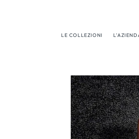
LE COLLEZIONI
L'AZIEND