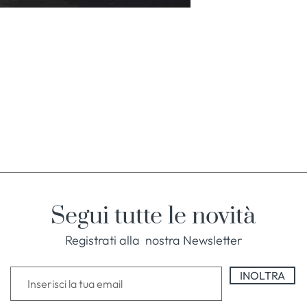
Segui tutte le novità
Registrati alla nostra Newsletter
INOLTRA