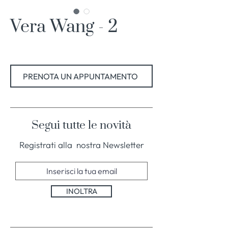
Vera Wang - 2
PRENOTA UN APPUNTAMENTO
Segui tutte le novità
Registrati alla nostra Newsletter
INOLTRA