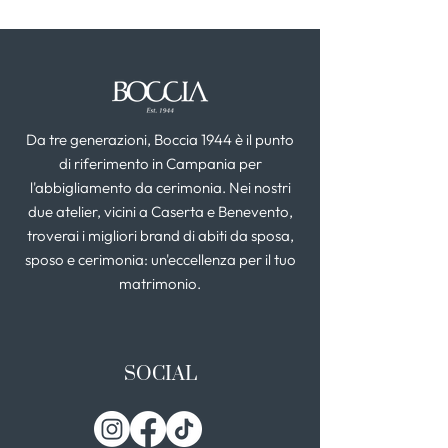
Da tre generazioni, Boccia 1944 è il punto
di riferimento in Campania per
l'abbigliamento da cerimonia. Nei nostri
due atelier, vicini a Caserta e Benevento,
troverai i migliori brand di abiti da sposa,
sposo e cerimonia: un'eccellenza per il tuo
matrimonio.
SOCIAL