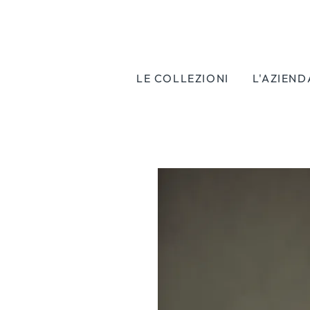
LE COLLEZIONI
L'AZIEND