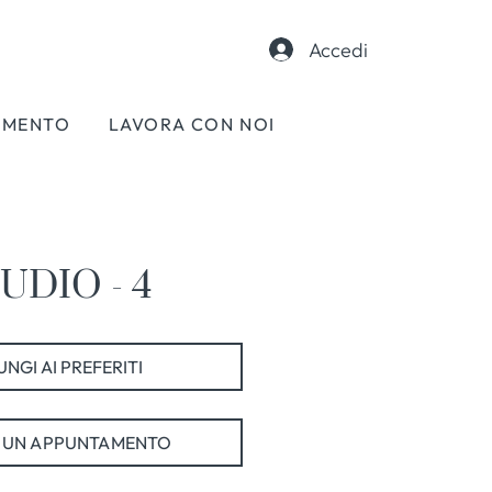
Accedi
AMENTO
LAVORA CON NOI
UDIO - 4
NGI AI PREFERITI
 UN APPUNTAMENTO