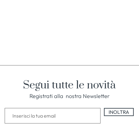
Segui tutte le novità
Registrati alla nostra Newsletter
INOLTRA