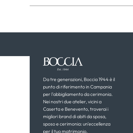
Da tre generazioni, Boccia 1944 è il
punto di riferimento in Campania
per l'abbigliamento da cerimonia.
Nei nostri due atelier, vicini a
Caserta e Benevento, troverai i
migliori brand di abiti da sposa,
sposo e cerimonia: un'eccellenza
per il tuo matrimonio.