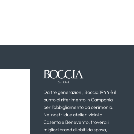
Da tre generazioni, Boccia 1944 è il
punto di riferimento in Campania
per l'abbigliamento da cerimonia.
Nei nostri due atelier, vicini a
Caserta e Benevento, troverai i
migliori brand di abiti da sposa,