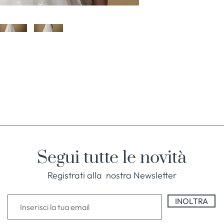
Segui tutte le novità
Registrati alla nostra Newsletter
INOLTRA