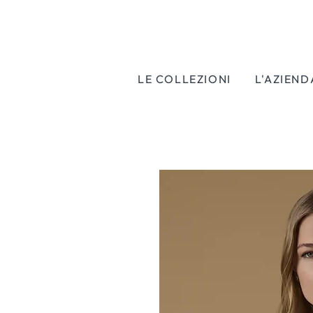
LE COLLEZIONI
L'AZIEND