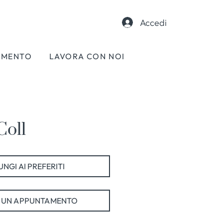
Accedi
AMENTO
LAVORA CON NOI
Coll
NGI AI PREFERITI
 UN APPUNTAMENTO