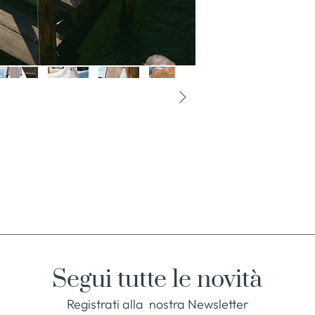
Segui tutte le novità
Registrati alla nostra Newsletter