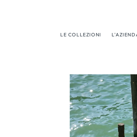
LE COLLEZIONI
L'AZIEND