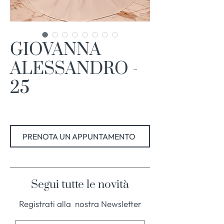
GIOVANNA
ALESSANDRO -
25
PRENOTA UN APPUNTAMENTO
Segui tutte le novità
Registrati alla nostra Newsletter