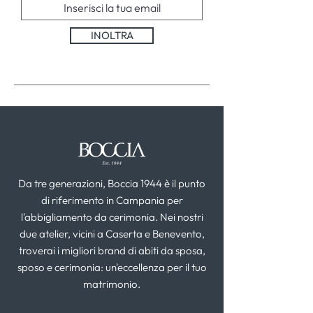
INOLTRA
Da tre generazioni, Boccia 1944 è il punto
di riferimento in Campania per
l'abbigliamento da cerimonia. Nei nostri
due atelier, vicini a Caserta e Benevento,
troverai i migliori brand di abiti da sposa,
sposo e cerimonia: un'eccellenza per il tuo
matrimonio.