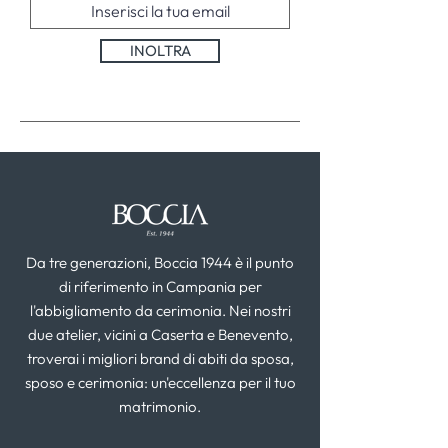
INOLTRA
Da tre generazioni, Boccia 1944 è il punto
di riferimento in Campania per
l'abbigliamento da cerimonia. Nei nostri
due atelier, vicini a Caserta e Benevento,
troverai i migliori brand di abiti da sposa,
sposo e cerimonia: un'eccellenza per il tuo
matrimonio.