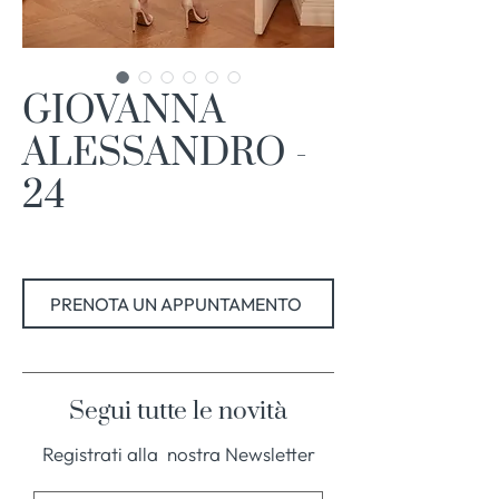
GIOVANNA
ALESSANDRO -
24
PRENOTA UN APPUNTAMENTO
Segui tutte le novità
Registrati alla nostra Newsletter