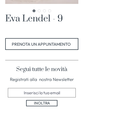
Eva Lendel - 9
PRENOTA UN APPUNTAMENTO
Segui tutte le novità
Registrati alla nostra Newsletter
INOLTRA