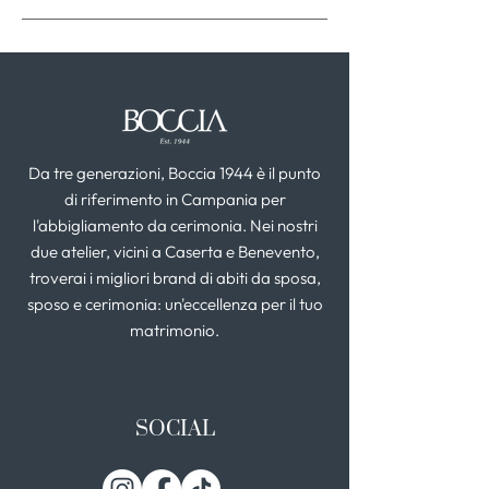
Da tre generazioni, Boccia 1944 è il punto
di riferimento in Campania per
l'abbigliamento da cerimonia. Nei nostri
due atelier, vicini a Caserta e Benevento,
troverai i migliori brand di abiti da sposa,
sposo e cerimonia: un'eccellenza per il tuo
matrimonio.
SOCIAL