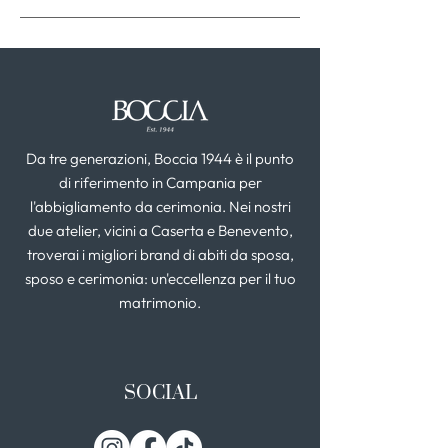
Da tre generazioni, Boccia 1944 è il punto
di riferimento in Campania per
l'abbigliamento da cerimonia. Nei nostri
due atelier, vicini a Caserta e Benevento,
troverai i migliori brand di abiti da sposa,
sposo e cerimonia: un'eccellenza per il tuo
matrimonio.
SOCIAL