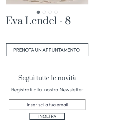
Eva Lendel - 8
PRENOTA UN APPUNTAMENTO
Segui tutte le novità
Registrati alla nostra Newsletter
INOLTRA