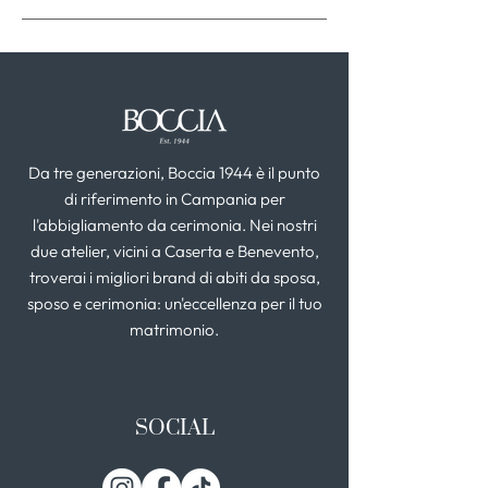
Da tre generazioni, Boccia 1944 è il punto
di riferimento in Campania per
l'abbigliamento da cerimonia. Nei nostri
due atelier, vicini a Caserta e Benevento,
troverai i migliori brand di abiti da sposa,
sposo e cerimonia: un'eccellenza per il tuo
matrimonio.
SOCIAL