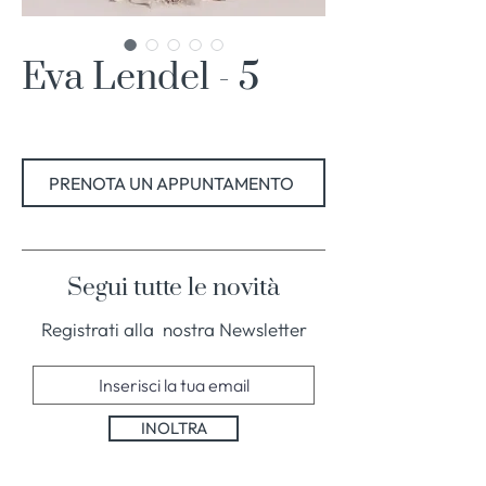
Eva Lendel - 5
PRENOTA UN APPUNTAMENTO
Segui tutte le novità
Registrati alla nostra Newsletter
INOLTRA