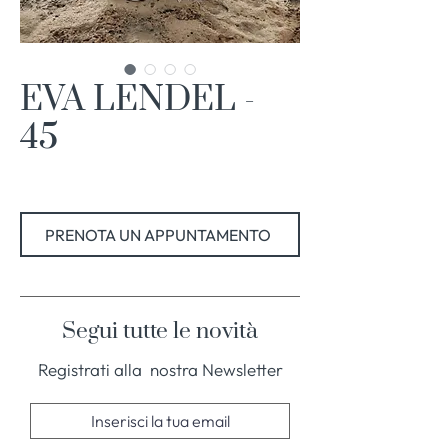
EVA LENDEL -
45
PRENOTA UN APPUNTAMENTO
Segui tutte le novità
Registrati alla nostra Newsletter