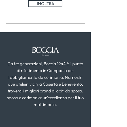
INOLTRA
Da tre generazioni, Boccia 1944 è il punto
di riferimento in Campania per
l'abbigliamento da cerimonia. Nei nostri
due atelier, vicini a Caserta e Benevento,
troverai i migliori brand di abiti da sposa,
sposo e cerimonia: un'eccellenza per il tuo
matrimonio.