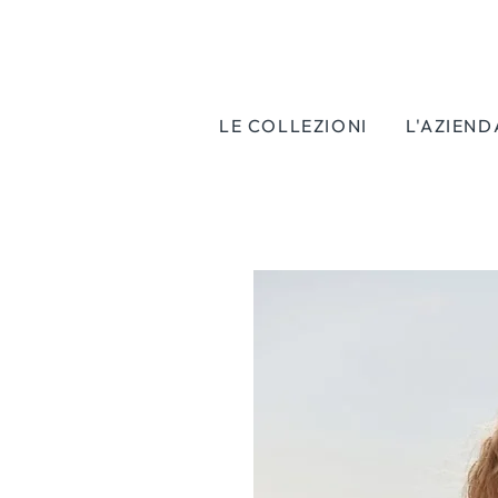
LE COLLEZIONI
L'AZIEND