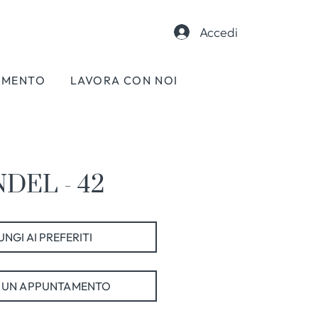
Accedi
AMENTO
LAVORA CON NOI
DEL - 42
NGI AI PREFERITI
 UN APPUNTAMENTO