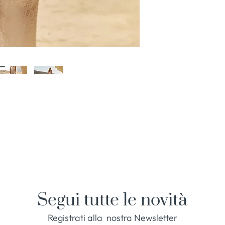
Segui tutte le novità
Registrati alla nostra Newsletter