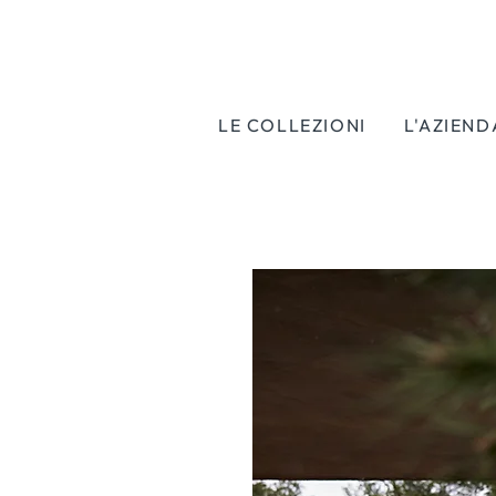
LE COLLEZIONI
L'AZIEND