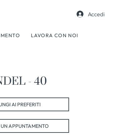
Accedi
AMENTO
LAVORA CON NOI
DEL - 40
NGI AI PREFERITI
 UN APPUNTAMENTO