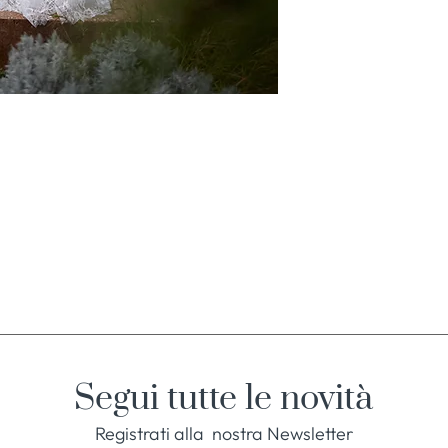
Segui tutte le novità
Registrati alla nostra Newsletter