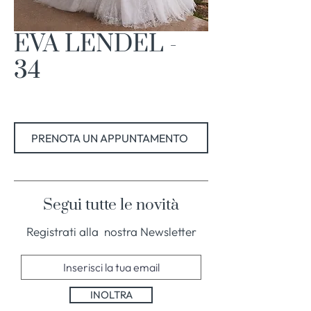
EVA LENDEL -
34
PRENOTA UN APPUNTAMENTO
Segui tutte le novità
Registrati alla nostra Newsletter
INOLTRA