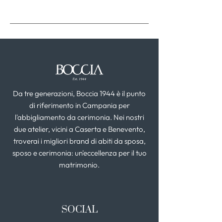
Da tre generazioni, Boccia 1944 è il punto
di riferimento in Campania per
l'abbigliamento da cerimonia. Nei nostri
due atelier, vicini a Caserta e Benevento,
troverai i migliori brand di abiti da sposa,
sposo e cerimonia: un'eccellenza per il tuo
matrimonio.
SOCIAL