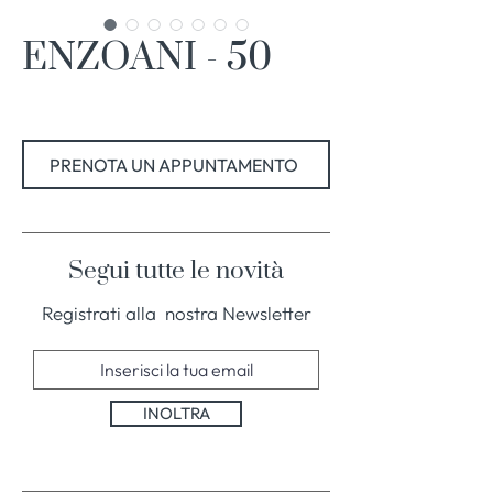
ENZOANI - 50
PRENOTA UN APPUNTAMENTO
Segui tutte le novità
Registrati alla nostra Newsletter
INOLTRA