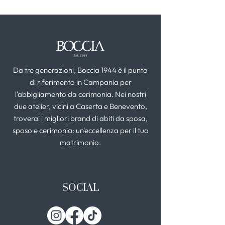
Da tre generazioni, Boccia 1944 è il punto
di riferimento in Campania per
l'abbigliamento da cerimonia. Nei nostri
due atelier, vicini a Caserta e Benevento,
troverai i migliori brand di abiti da sposa,
sposo e cerimonia: un'eccellenza per il tuo
matrimonio.
SOCIAL