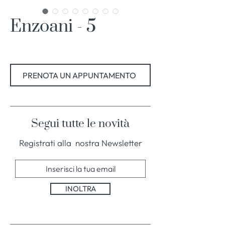
Enzoani - 5
PRENOTA UN APPUNTAMENTO
Segui tutte le novità
Registrati alla nostra Newsletter
INOLTRA