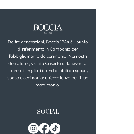
Da tre generazioni, Boccia 1944 è il punto
di riferimento in Campania per
l'abbigliamento da cerimonia. Nei nostri
due atelier, vicini a Caserta e Benevento,
troverai i migliori brand di abiti da sposa,
sposo e cerimonia: un'eccellenza per il tuo
matrimonio.
SOCIAL