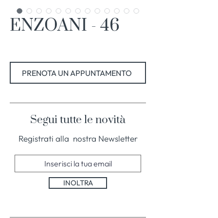
ENZOANI - 46
PRENOTA UN APPUNTAMENTO
Segui tutte le novità
Registrati alla nostra Newsletter
INOLTRA