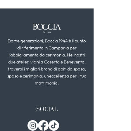
Da tre generazioni, Boccia 1944 è il punto
di riferimento in Campania per
l'abbigliamento da cerimonia. Nei nostri
due atelier, vicini a Caserta e Benevento,
troverai i migliori brand di abiti da sposa,
sposo e cerimonia: un'eccellenza per il tuo
matrimonio.
SOCIAL