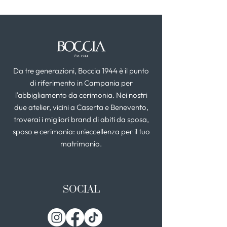
Da tre generazioni, Boccia 1944 è il punto
di riferimento in Campania per
l'abbigliamento da cerimonia. Nei nostri
due atelier, vicini a Caserta e Benevento,
troverai i migliori brand di abiti da sposa,
sposo e cerimonia: un'eccellenza per il tuo
matrimonio.
SOCIAL