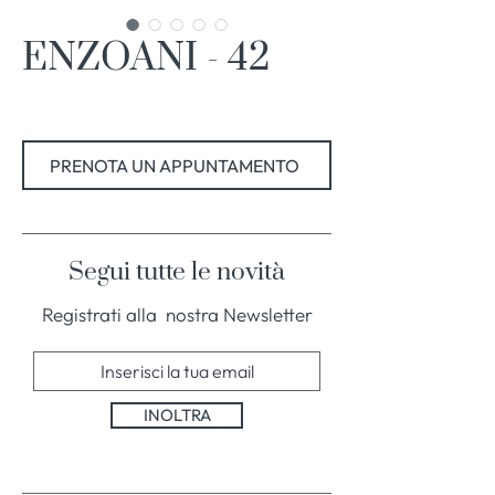
ENZOANI - 42
PRENOTA UN APPUNTAMENTO
Segui tutte le novità
Registrati alla nostra Newsletter
INOLTRA