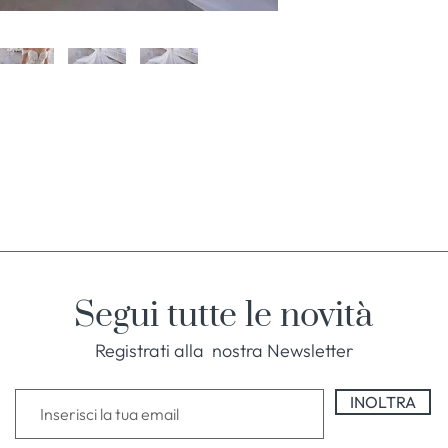
Segui tutte le novità
Registrati alla nostra Newsletter
INOLTRA