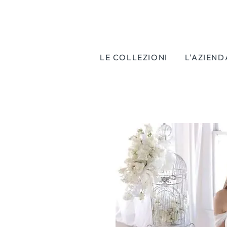
LE COLLEZIONI
L'AZIEND