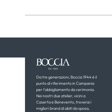
Da tre generazioni, Boccia 1944 è il
punto di riferimento in Campania
per l'abbigliamento da cerimonia.
Nei nostri due atelier, vicini a
Caserta e Benevento, troverai i
migliori brand di abiti da sposa,