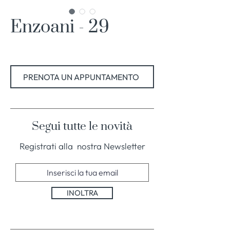
Enzoani - 29
PRENOTA UN APPUNTAMENTO
Segui tutte le novità
Registrati alla nostra Newsletter
INOLTRA