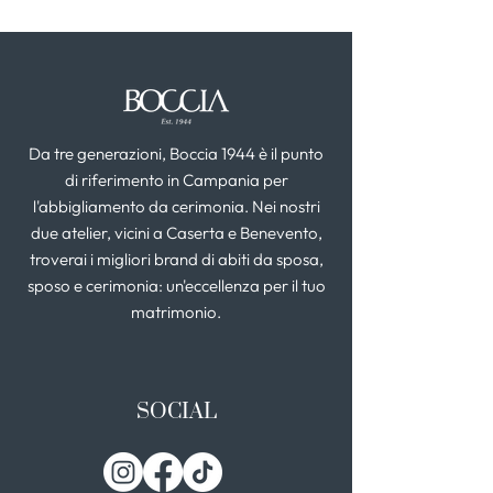
Da tre generazioni, Boccia 1944 è il punto
di riferimento in Campania per
l'abbigliamento da cerimonia. Nei nostri
due atelier, vicini a Caserta e Benevento,
troverai i migliori brand di abiti da sposa,
sposo e cerimonia: un'eccellenza per il tuo
matrimonio.
SOCIAL