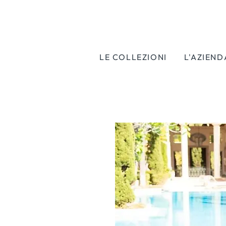
LE COLLEZIONI
L'AZIEND