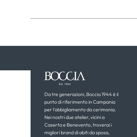
Da tre generazioni, Boccia 1944 è il
punto di riferimento in Campania
per l'abbigliamento da cerimonia.
Nei nostri due atelier, vicini a
Caserta e Benevento, troverai i
migliori brand di abiti da sposa,