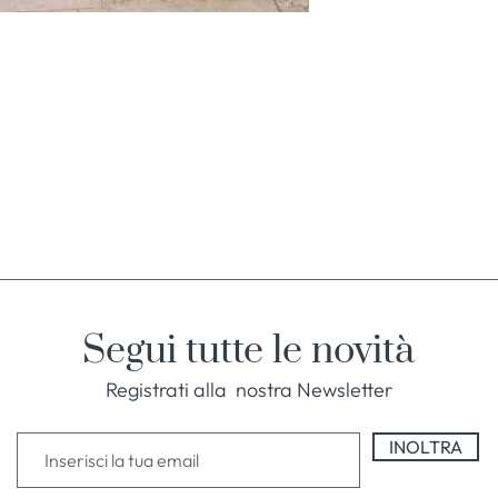
Segui tutte le novità
Registrati alla nostra Newsletter
INOLTRA