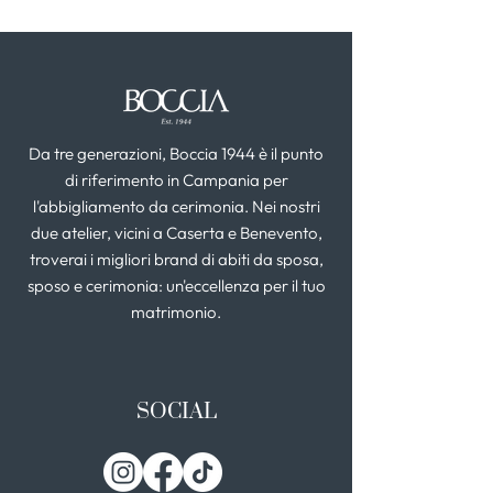
Da tre generazioni, Boccia 1944 è il punto
di riferimento in Campania per
l'abbigliamento da cerimonia. Nei nostri
due atelier, vicini a Caserta e Benevento,
troverai i migliori brand di abiti da sposa,
sposo e cerimonia: un'eccellenza per il tuo
matrimonio.
SOCIAL