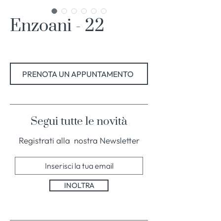
Enzoani - 22
PRENOTA UN APPUNTAMENTO
Segui tutte le novità
Registrati alla nostra Newsletter
INOLTRA