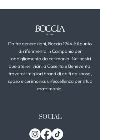
Da tre generazioni, Boccia 1944 è il punto
di riferimento in Campania per
l'abbigliamento da cerimonia. Nei nostri
due atelier, vicini a Caserta e Benevento,
troverai i migliori brand di abiti da sposa,
sposo e cerimonia: un'eccellenza per il tuo
matrimonio.
SOCIAL