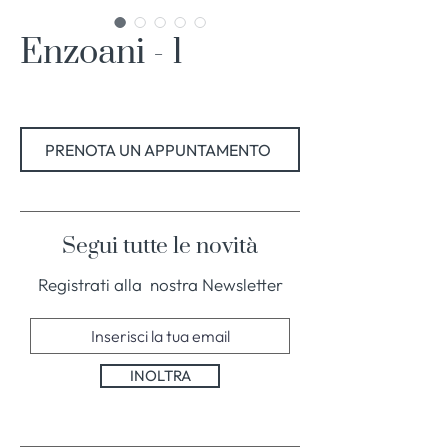
Enzoani - 1
PRENOTA UN APPUNTAMENTO
Segui tutte le novità
Registrati alla nostra Newsletter
INOLTRA