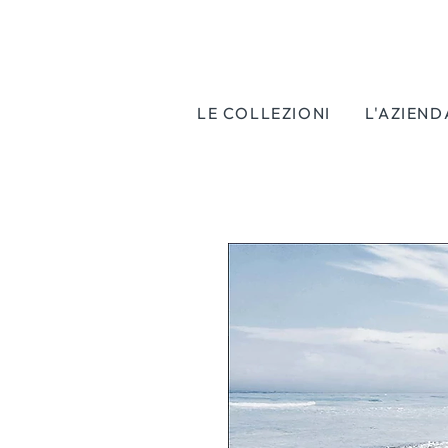
LE COLLEZIONI
L'AZIEND