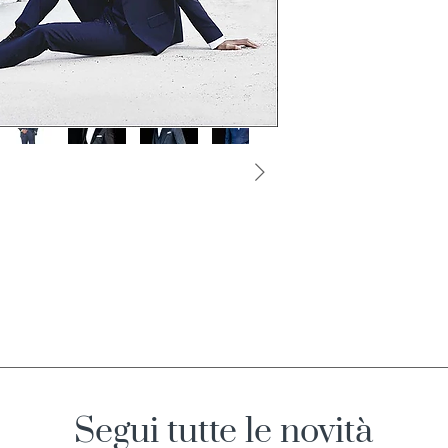
Segui tutte le novità