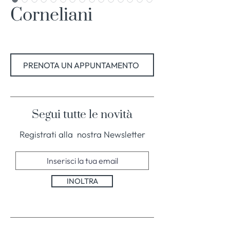
Corneliani
PRENOTA UN APPUNTAMENTO
Segui tutte le novità
Registrati alla nostra Newsletter
INOLTRA