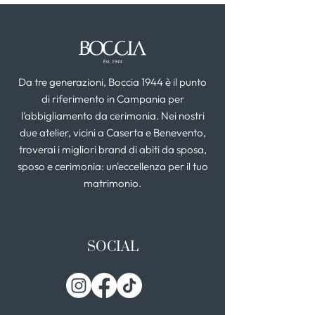
Da tre generazioni, Boccia 1944 è il punto
di riferimento in Campania per
l'abbigliamento da cerimonia. Nei nostri
due atelier, vicini a Caserta e Benevento,
troverai i migliori brand di abiti da sposa,
sposo e cerimonia: un'eccellenza per il tuo
matrimonio.
SOCIAL