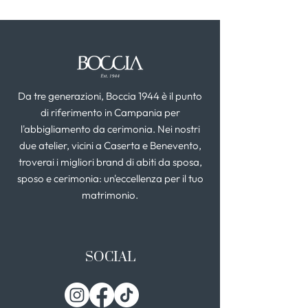
Da tre generazioni, Boccia 1944 è il punto
di riferimento in Campania per
l'abbigliamento da cerimonia. Nei nostri
due atelier, vicini a Caserta e Benevento,
troverai i migliori brand di abiti da sposa,
sposo e cerimonia: un'eccellenza per il tuo
matrimonio.
SOCIAL