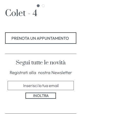
Colet - 4
PRENOTA UN APPUNTAMENTO
Segui tutte le novità
Registrati alla nostra Newsletter
INOLTRA