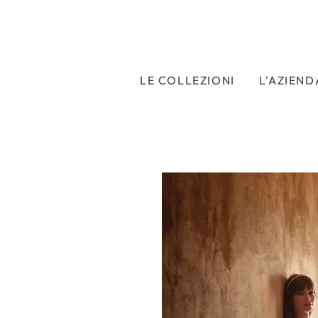
LE COLLEZIONI
L'AZIEND