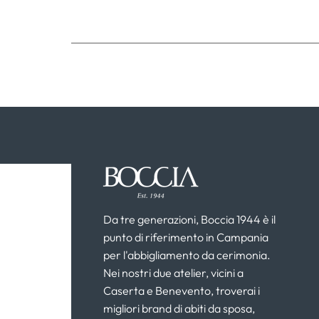
Da tre generazioni, Boccia 1944 è il
punto di riferimento in Campania
per l'abbigliamento da cerimonia.
Nei nostri due atelier, vicini a
Caserta e Benevento, troverai i
migliori brand di abiti da sposa,