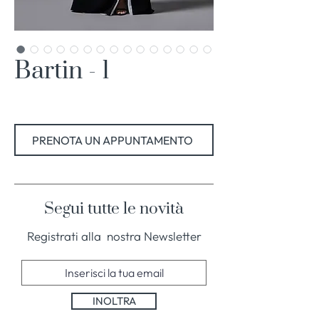
Bartin - 1
PRENOTA UN APPUNTAMENTO
Segui tutte le novità
Registrati alla nostra Newsletter
INOLTRA