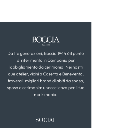
Da tre generazioni, Boccia 1944 è il punto
di riferimento in Campania per
l'abbigliamento da cerimonia. Nei nostri
due atelier, vicini a Caserta e Benevento,
troverai i migliori brand di abiti da sposa,
sposo e cerimonia: un'eccellenza per il tuo
matrimonio.
SOCIAL