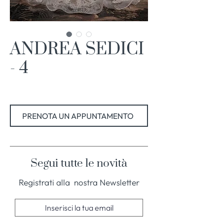
ANDREA SEDICI
- 4
PRENOTA UN APPUNTAMENTO
Segui tutte le novità
Registrati alla nostra Newsletter