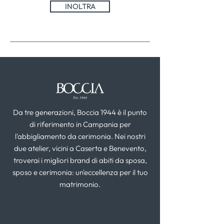
INOLTRA
Da tre generazioni, Boccia 1944 è il punto
di riferimento in Campania per
l'abbigliamento da cerimonia. Nei nostri
due atelier, vicini a Caserta e Benevento,
troverai i migliori brand di abiti da sposa,
sposo e cerimonia: un'eccellenza per il tuo
matrimonio.