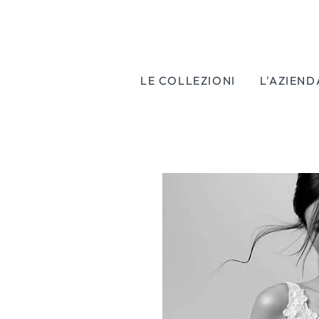
LE COLLEZIONI
L'AZIEND