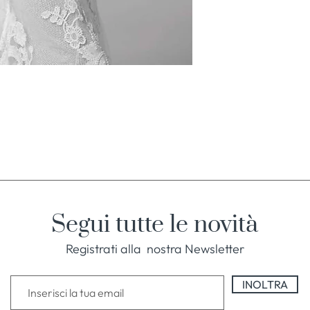
Segui tutte le novità
Registrati alla nostra Newsletter
INOLTRA