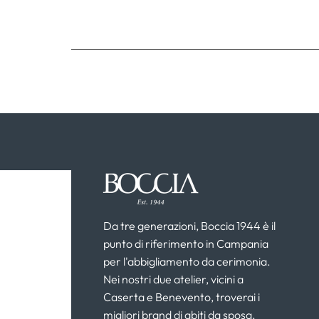
Da tre generazioni, Boccia 1944 è il
punto di riferimento in Campania
per l'abbigliamento da cerimonia.
Nei nostri due atelier, vicini a
Caserta e Benevento, troverai i
migliori brand di abiti da sposa,